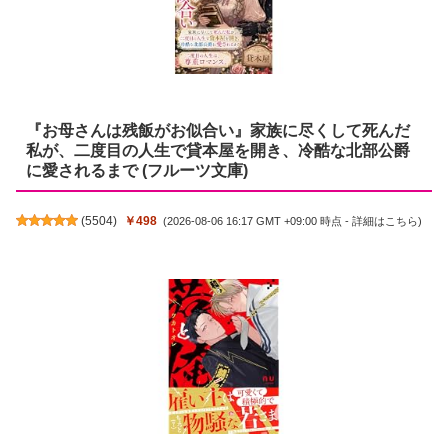
『お母さんは残飯がお似合い』家族に尽くして死んだ
私が、二度目の人生で貸本屋を開き、冷酷な北部公爵
に愛されるまで (フルーツ文庫)
(
5504
)
￥498
(2026-08-06 16:17 GMT +09:00 時点 -
詳細はこちら
)