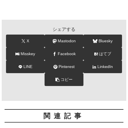
シェアする
X
Mastodon
Bluesky
Misskey
Facebook
はてブ
LINE
Pinterest
LinkedIn
コピー
関連記事