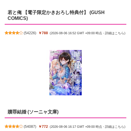
若と俺 【電子限定かきおろし特典付】 (GUSH
COMICS)
(
54226
)
￥788
(2026-08-06 16:52 GMT +09:00 時点 -
詳細はこちら
)
贖罪結婚 (ソーニャ文庫)
(
54087
)
￥772
(2026-08-06 16:17 GMT +09:00 時点 -
詳細はこちら
)