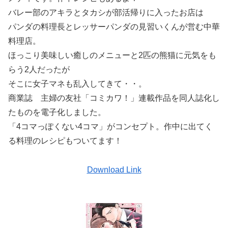
バレー部のアキラとタカシが部活帰りに入ったお店は
パンダの料理長とレッサーパンダの見習いくんが営む中華
料理店。
ほっこり美味しい癒しのメニューと2匹の熊猫に元気をも
らう2人だったが
そこに女子マネも乱入してきて・・。
商業誌 主婦の友社「コミカワ！」連載作品を同人誌化し
たものを電子化しました。
「4コマっぽくない4コマ」がコンセプト。作中に出てく
る料理のレシピもついてます！
Download Link