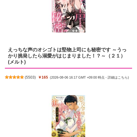
えっちな声のオシゴトは堅物上司にも秘密です ～うっ
かり挑発したら溺愛がはじまりました！？～（２１）
(メルト)
(
5503
)
￥165
(2026-08-06 16:17 GMT +09:00 時点 -
詳細はこちら
)